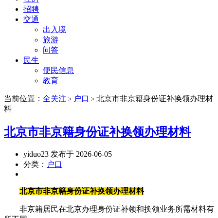
招聘
交通
出入境
旅游
问答
民生
便民信息
教育
当前位置：
全关注
户口
北京市非京籍身份证补换领办理材
>
>
料
北京市非京籍身份证补换领办理材料
yiduo23 发布于 2026-06-05
分类：
户口
北京市非京籍身份证补换领办理材料
非京籍居民在北京办理身份证补领和换领业务所需材料有