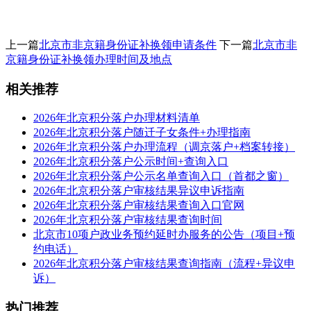
上一篇
北京市非京籍身份证补换领申请条件
下一篇
北京市非
京籍身份证补换领办理时间及地点
相关推荐
2026年北京积分落户办理材料清单
2026年北京积分落户随迁子女条件+办理指南
2026年北京积分落户办理流程（调京落户+档案转接）
2026年北京积分落户公示时间+查询入口
2026年北京积分落户公示名单查询入口（首都之窗）
2026年北京积分落户审核结果异议申诉指南
2026年北京积分落户审核结果查询入口官网
2026年北京积分落户审核结果查询时间
北京市10项户政业务预约延时办服务的公告（项目+预
约电话）
2026年北京积分落户审核结果查询指南（流程+异议申
诉）
热门推荐