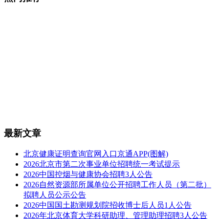
最新文章
北京健康证明查询官网入口京通APP(图解)
2026北京市第二次事业单位招聘统一考试提示
2026中国控烟与健康协会招聘3人公告
2026自然资源部所属单位公开招聘工作人员（第二批）
拟聘人员公示公告
2026中国国土勘测规划院招收博士后人员1人公告
2026年北京体育大学科研助理、管理助理招聘3人公告