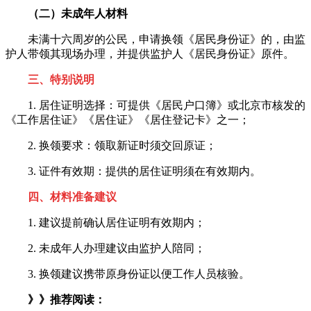
（二）未成年人材料
未满十六周岁的公民，申请换领《居民身份证》的，由监
护人带领其现场办理，并提供监护人《居民身份证》原件。
三、特别说明
1. 居住证明选择：可提供《居民户口簿》或北京市核发的
《工作居住证》《居住证》《居住登记卡》之一；
2. 换领要求：领取新证时须交回原证；
3. 证件有效期：提供的居住证明须在有效期内。
四、材料准备建议
1. 建议提前确认居住证明有效期内；
2. 未成年人办理建议由监护人陪同；
3. 换领建议携带原身份证以便工作人员核验。
》》推荐阅读：