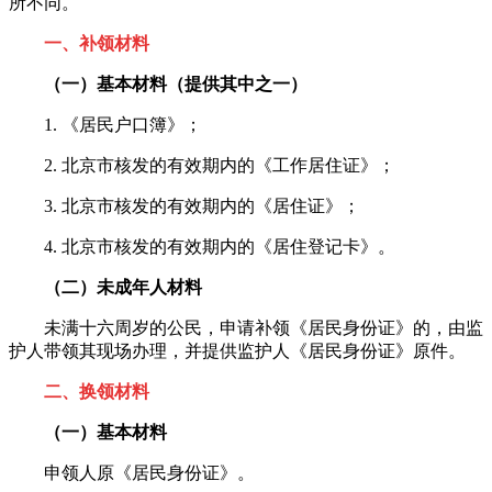
所不同。
一、补领材料
（一）基本材料（提供其中之一）
1. 《居民户口簿》；
2. 北京市核发的有效期内的《工作居住证》；
3. 北京市核发的有效期内的《居住证》；
4. 北京市核发的有效期内的《居住登记卡》。
（二）未成年人材料
未满十六周岁的公民，申请补领《居民身份证》的，由监
护人带领其现场办理，并提供监护人《居民身份证》原件。
二、换领材料
（一）基本材料
申领人原《居民身份证》。