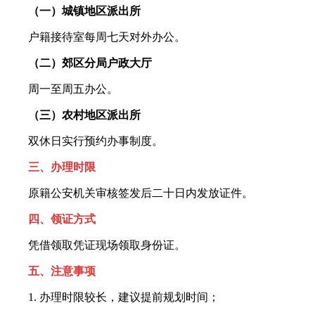
（一）城镇地区派出所
户籍接待室每周七天对外办公。
（二）郊区分局户政大厅
周一至周五办公。
（三）农村地区派出所
双休日实行预约办事制度。
三、办理时限
原籍公安机关审核签发后二十日内发放证件。
四、领证方式
凭借领取凭证现场领取身份证。
五、注意事项
1. 办理时限较长，建议提前规划时间；