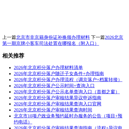
上一篇
北京市非京籍身份证补换领办理材料
下一篇
2026北京
第一期京牌小客车司法处置在哪报名（附入口）
相关推荐
2026年北京积分落户办理材料清单
2026年北京积分落户随迁子女条件+办理指南
2026年北京积分落户办理流程（调京落户+档案转接）
2026年北京积分落户公示时间+查询入口
2026年北京积分落户公示名单查询入口（首都之窗）
2026年北京积分落户审核结果异议申诉指南
2026年北京积分落户审核结果查询入口官网
2026年北京积分落户审核结果查询时间
北京市10项户政业务预约延时办服务的公告（项目+预
约电话）
2026年北京积分落户审核结果查询指南（流程+异议申