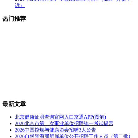
诉）
热门推荐
最新文章
北京健康证明查询官网入口京通APP(图解)
2026北京市第二次事业单位招聘统一考试提示
2026中国控烟与健康协会招聘3人公告
2026自然资源部所属单位公开招聘工作人员（第二批）