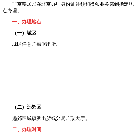
非京籍居民在北京办理身份证补领和换领业务需到指定地
点办理。
一、办理地点
（一）城区
城区任意户籍派出所。
（二）远郊区
远郊区城镇派出所或分局户政大厅。
二、办理时间