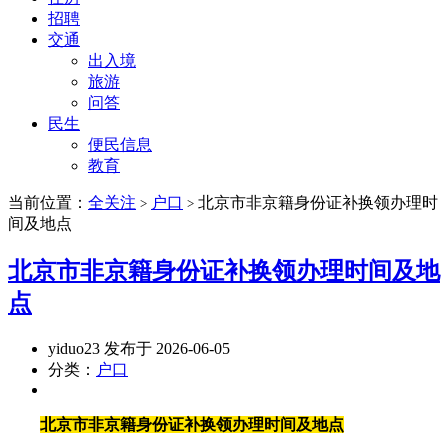
招聘
交通
出入境
旅游
问答
民生
便民信息
教育
当前位置：
全关注
户口
北京市非京籍身份证补换领办理时
>
>
间及地点
北京市非京籍身份证补换领办理时间及地
点
yiduo23 发布于 2026-06-05
分类：
户口
北京市非京籍身份证补换领办理时间及地点