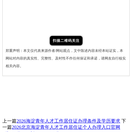
扫描二维码关注
郑重声明：本文仅代表来源作者/网站观点，文中陈述内容未经本站证实，本
网站对内容的真实性、完整性、及时性不作任何保证和承诺，请网友自行核实
相关内容。
上一篇
2026海淀青年人才工作居住证办理条件及学历要求
下
一篇
2026北京海淀青年人才工作居住证个人办理入口官网