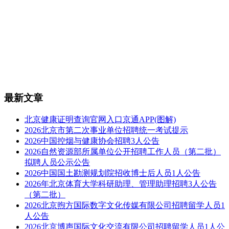
最新文章
北京健康证明查询官网入口京通APP(图解)
2026北京市第二次事业单位招聘统一考试提示
2026中国控烟与健康协会招聘3人公告
2026自然资源部所属单位公开招聘工作人员（第二批）
拟聘人员公示公告
2026中国国土勘测规划院招收博士后人员1人公告
2026年北京体育大学科研助理、管理助理招聘3人公告
（第二批）
2026北京煦方国际数字文化传媒有限公司招聘留学人员1
人公告
2026北京博声国际文化交流有限公司招聘留学人员1人公