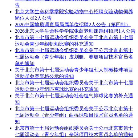
告
北京大学生命科学学院实验动物中心招聘实验动物饲养
岗位人员2人公告
2026中国地质调查局局属单位招聘2人公告（第四批）
2026北京大学生命科学学院张蔚老师课题组招聘1人公告
北京市第十七届运动会组织委员会关于北京市第十七届
运动会青少年组帆船比赛的补充通知
北京市第十七届运动会组织委员会关于公示北京市第十
七届运动会（青少年组）皮划艇、赛艇项目技术官员名
单的通知
关于北京市第十七届运动会青少年组七人制橄榄球项目
运动员参赛资格公示的通知
北京市第十七届运动会组织委员会关于北京市第十七届
运动会青少年组匹克球比赛的补充通知
关于北京市第十七届运动会社会组气排球比赛的补充通
知
北京市第十七届运动会组织委员会关于公示北京市第十
七届运动会（青少年组）曲棍球项目技术官员名单的通
知
北京市第十七届运动会组织委员会关于公示北京市第十
七届运动会（青少年组）垒球项目技术官员名单的通知