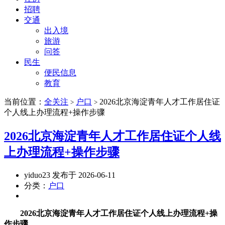
招聘
交通
出入境
旅游
问答
民生
便民信息
教育
当前位置：
全关注
户口
2026北京海淀青年人才工作居住证
>
>
个人线上办理流程+操作步骤
2026北京海淀青年人才工作居住证个人线
上办理流程+操作步骤
yiduo23 发布于 2026-06-11
分类：
户口
2026北京海淀青年人才工作居住证个人线上办理流程+操
作步骤