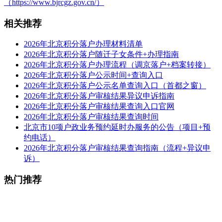
（https://www.bjrcgz.gov.cn/）
相关推荐
2026年北京积分落户办理材料清单
2026年北京积分落户随迁子女条件+办理指南
2026年北京积分落户办理流程（调京落户+档案转接）
2026年北京积分落户公示时间+查询入口
2026年北京积分落户公示名单查询入口（首都之窗）
2026年北京积分落户审核结果异议申诉指南
2026年北京积分落户审核结果查询入口官网
2026年北京积分落户审核结果查询时间
北京市10项户政业务预约延时办服务的公告（项目+预
约电话）
2026年北京积分落户审核结果查询指南（流程+异议申
诉）
热门推荐