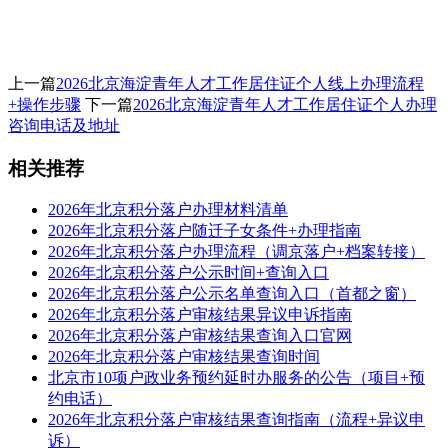
上一篇
2026北京海淀青年人才工作居住证个人线上办理流程
+操作步骤
下一篇
2026北京海淀青年人才工作居住证个人办理
咨询电话及地址
相关推荐
2026年北京积分落户办理材料清单
2026年北京积分落户随迁子女条件+办理指南
2026年北京积分落户办理流程（调京落户+档案转接）
2026年北京积分落户公示时间+查询入口
2026年北京积分落户公示名单查询入口（首都之窗）
2026年北京积分落户审核结果异议申诉指南
2026年北京积分落户审核结果查询入口官网
2026年北京积分落户审核结果查询时间
北京市10项户政业务预约延时办服务的公告（项目+预
约电话）
2026年北京积分落户审核结果查询指南（流程+异议申
诉）