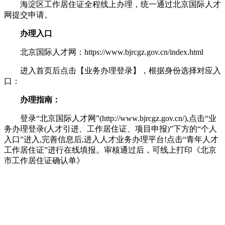
海淀区工作居住证全程线上办理，统一通过北京国际人才
网提交申请。
办理入口
北京国际人才网：https://www.bjrcgz.gov.cn/index.html
进入首页后点击【业务办理登录】，根据身份选择对应入
口：
办理指南：
登录“北京国际人才网”(http://www.bjrcgz.gov.cn/),点击“业
务办理登录(人才引进、工作居住证、项目申报)”下方的“个人
入口”进入,完善信息后,进入人才业务办理平台!点击“青年人才
工作居住证”进行在线填报。审核通过后，可线上打印《北京
市工作居住证确认单》