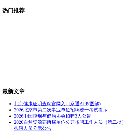
热门推荐
最新文章
北京健康证明查询官网入口京通APP(图解)
2026北京市第二次事业单位招聘统一考试提示
2026中国控烟与健康协会招聘3人公告
2026自然资源部所属单位公开招聘工作人员（第二批）
拟聘人员公示公告