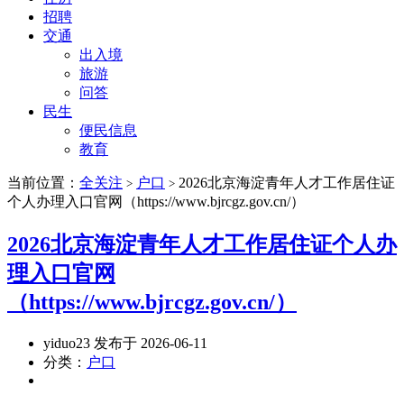
招聘
交通
出入境
旅游
问答
民生
便民信息
教育
当前位置：
全关注
户口
2026北京海淀青年人才工作居住证
>
>
个人办理入口官网（https://www.bjrcgz.gov.cn/）
2026北京海淀青年人才工作居住证个人办
理入口官网
（https://www.bjrcgz.gov.cn/）
yiduo23 发布于 2026-06-11
分类：
户口